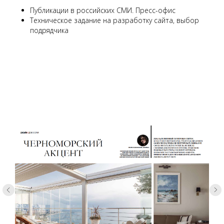
Публикации в российских СМИ. Пресс-офис
Техническое задание на разработку сайта, выбор
подрядчика