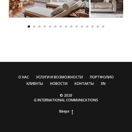
О НАС
УСЛУГИ И ВОЗМОЖНОСТИ
ПОРТФОЛИО
КЛИЕНТЫ
НОВОСТИ
КОНТАКТЫ
EN
© 2020
G INTERNATIONAL COMMUNICATIONS
Вверх