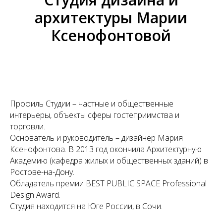
архитектуры Марии
Ксенофонтовой
Профиль Студии – частные и общественные
интерьеры, объекты сферы гостеприимства и
торговли.
Основатель и руководитель – дизайнер Мария
Ксенофонтова. В 2013 год окончила Архитектурную
Академию (кафедра жилых и общественных зданий) в
Ростове-на-Дону.
Обладатель премии BEST PUBLIC SPACE Professional
Design Award.
Студия находится на Юге России, в Сочи.