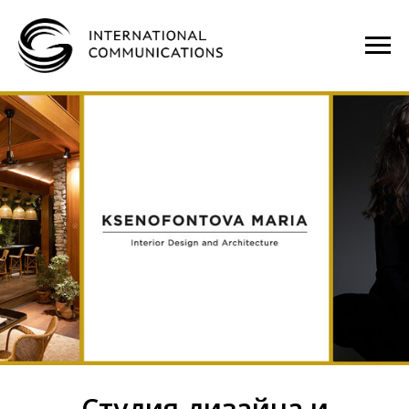
Студия дизайна и